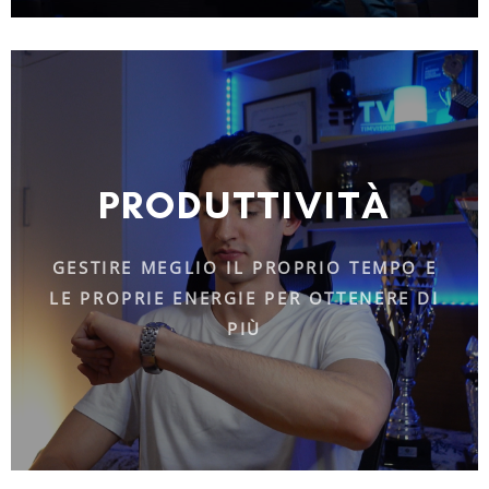
PRODUTTIVITÀ
GESTIRE MEGLIO IL PROPRIO TEMPO E
LE PROPRIE ENERGIE PER OTTENERE DI
PIÙ