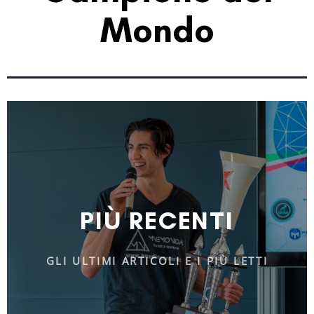
Mondo
PIÙ RECENTI
GLI ULTIMI ARTICOLI E I PIÙ LETTI