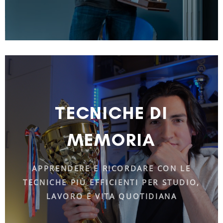
TECNICHE DI
MEMORIA
APPRENDERE E RICORDARE CON LE
TECNICHE PIÙ EFFICIENTI PER STUDIO,
LAVORO E VITA QUOTIDIANA