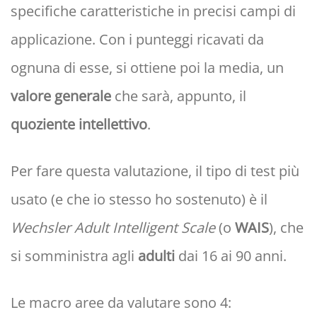
specifiche caratteristiche in precisi campi di
applicazione. Con i punteggi ricavati da
ognuna di esse, si ottiene poi la media, un
valore generale
che sarà, appunto, il
quoziente intellettivo
.
Per fare questa valutazione, il tipo di test più
usato (e che io stesso ho sostenuto) è il
Wechsler Adult Intelligent Scale
(o
WAIS
), che
si somministra agli
adulti
dai 16 ai 90 anni.
Le macro aree da valutare sono 4: