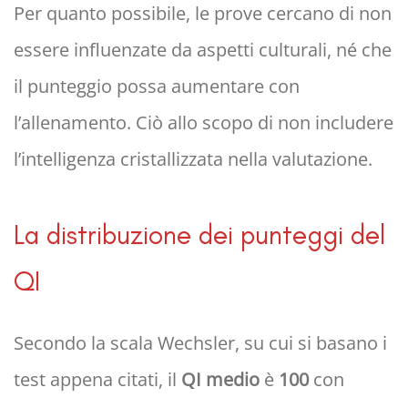
Per quanto possibile, le prove cercano di non
essere influenzate da aspetti culturali, né che
il punteggio possa aumentare con
l’allenamento. Ciò allo scopo di non includere
l’intelligenza cristallizzata nella valutazione.
La distribuzione dei punteggi del
QI
Secondo la scala Wechsler, su cui si basano i
test appena citati, il
QI medio
è
100
con