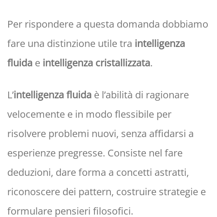
Per rispondere a questa domanda dobbiamo
fare una distinzione utile tra
intelligenza
fluida
e
intelligenza cristallizzata
.
L’
intelligenza fluida
è l’abilità di ragionare
velocemente e in modo flessibile per
risolvere problemi nuovi, senza affidarsi a
esperienze pregresse. Consiste nel fare
deduzioni, dare forma a concetti astratti,
riconoscere dei pattern, costruire strategie e
formulare pensieri filosofici.