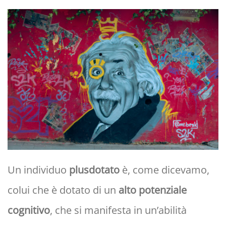
Un individuo
plusdotato
è, come dicevamo,
colui che è dotato di un
alto potenziale
cognitivo
, che si manifesta in un’abilità