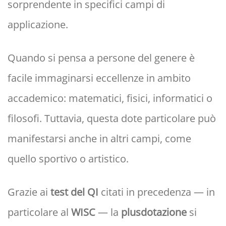
sorprendente in specifici campi di
applicazione.
Quando si pensa a persone del genere è
facile immaginarsi eccellenze in ambito
accademico: matematici, fisici, informatici o
filosofi. Tuttavia, questa dote particolare può
manifestarsi anche in altri campi, come
quello sportivo o artistico.
Grazie ai
test del QI
citati in precedenza — in
particolare al
WISC
— la
plusdotazione
si