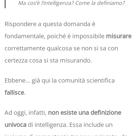
Ma cos’è l’intelligenza? Come la definiamo?
Rispondere a questa domanda è
fondamentale, poiché è impossibile
misurare
correttamente qualcosa se non si sa con
certezza cosa si sta misurando.
Ebbene… già qui la comunità scientifica
fallisce
.
Ad oggi, infatti,
non esiste una definizione
univoca
di intelligenza. Essa include un