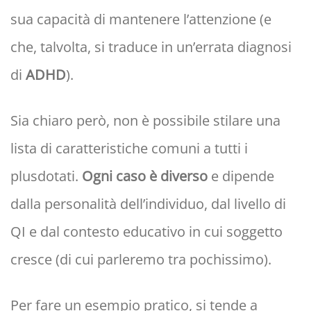
sua capacità di mantenere l’attenzione (e
che, talvolta, si traduce in un’errata diagnosi
di
ADHD
).
Sia chiaro però, non è possibile stilare una
lista di caratteristiche comuni a tutti i
plusdotati.
Ogni caso è diverso
e dipende
dalla personalità dell’individuo, dal livello di
QI e dal contesto educativo in cui soggetto
cresce (di cui parleremo tra pochissimo).
Per fare un esempio pratico, si tende a