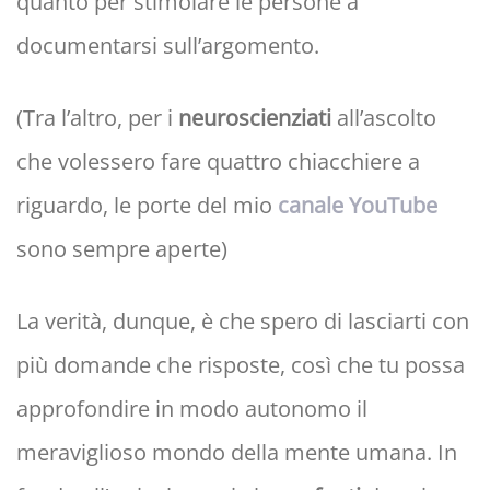
quanto per stimolare le persone a
documentarsi sull’argomento.
(Tra l’altro, per i
neuroscienziati
all’ascolto
che volessero fare quattro chiacchiere a
riguardo, le porte del mio
canale YouTube
sono sempre aperte)
La verità, dunque, è che spero di lasciarti con
più domande che risposte, così che tu possa
approfondire in modo autonomo il
meraviglioso mondo della mente umana. In