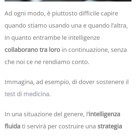
Ad ogni modo, è piuttosto difficile capire
quando stiamo usando una e quando l’altra,
in quanto entrambe le intelligenze
collaborano tra loro
in continuazione, senza
che noi ce ne rendiamo conto.
Immagina, ad esempio, di dover sostenere il
test di medicina
.
In una situazione del genere, l’
intelligenza
fluida
ti servirà per costruire una
strategia