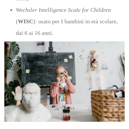
Wechsler Intelligence Scale for Children
(
WISC
): usato per I bambini in età scolare,
dai 6 ai 16 anni.