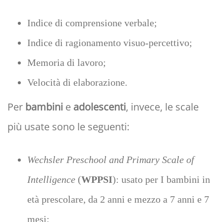
Indice di comprensione verbale;
Indice di ragionamento visuo-percettivo;
Memoria di lavoro;
Velocità di elaborazione.
Per
bambini
e
adolescenti
, invece, le scale
più usate sono le seguenti:
Wechsler Preschool and Primary Scale of
Intelligence
(
WPPSI
): usato per I bambini in
età prescolare, da 2 anni e mezzo a 7 anni e 7
mesi;