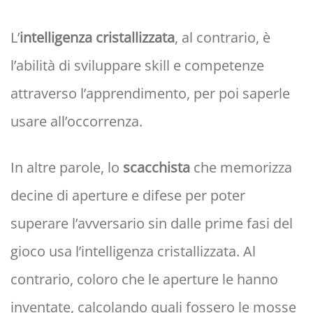
L’
intelligenza cristallizzata
, al contrario, è
l’abilità di sviluppare skill e competenze
attraverso l’apprendimento, per poi saperle
usare all’occorrenza.
In altre parole, lo
scacchista
che memorizza
decine di aperture e difese per poter
superare l’avversario sin dalle prime fasi del
gioco usa l’intelligenza cristallizzata. Al
contrario, coloro che le aperture le hanno
inventate, calcolando quali fossero le mosse