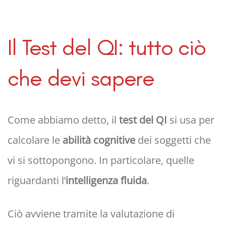
Il Test del QI: tutto ciò
che devi sapere
Come abbiamo detto, il
test del QI
si usa per
calcolare le
abilità cognitive
dei soggetti che
vi si sottopongono. In particolare, quelle
riguardanti l’
intelligenza fluida
.
Ciò avviene tramite la valutazione di