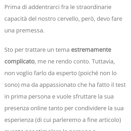
Prima di addentrarci fra le straordinarie
capacità del nostro cervello, però, devo fare
una premessa.
Sto per trattare un tema
estremamente
complicato
, me ne rendo conto. Tuttavia,
non voglio farlo da esperto (poiché non lo
sono) ma da appassionato che ha fatto il test
in prima persona e vuole sfruttare la sua
presenza online tanto per condividere la sua
esperienza (di cui parleremo a fine articolo)