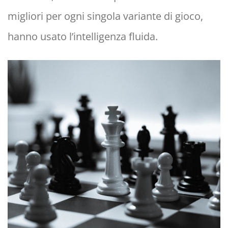
migliori per ogni singola variante di gioco,
hanno usato l’intelligenza fluida.