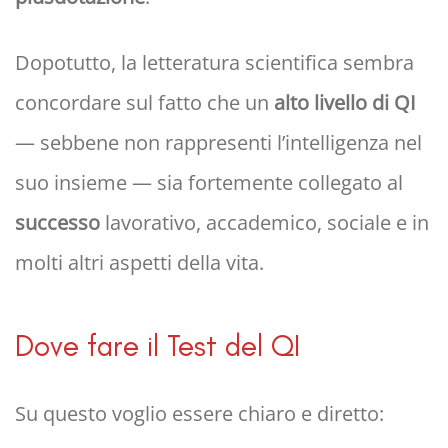
Dopotutto, la letteratura scientifica sembra
concordare sul fatto che un
alto livello di QI
— sebbene non rappresenti l’intelligenza nel
suo insieme — sia fortemente collegato al
successo
lavorativo, accademico, sociale e in
molti altri aspetti della vita.
Dove fare il Test del QI
Su questo voglio essere chiaro e diretto: