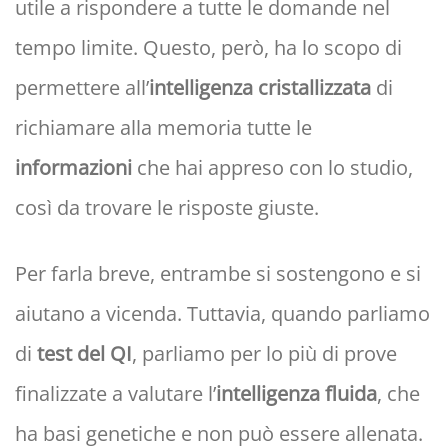
utile a rispondere a tutte le domande nel
tempo limite. Questo, però, ha lo scopo di
permettere all’
intelligenza cristallizzata
di
richiamare alla memoria tutte le
informazioni
che hai appreso con lo studio,
così da trovare le risposte giuste.
Per farla breve, entrambe si sostengono e si
aiutano a vicenda. Tuttavia, quando parliamo
di
test del QI
, parliamo per lo più di prove
finalizzate a valutare l’
intelligenza fluida
, che
ha basi genetiche e non può essere allenata.