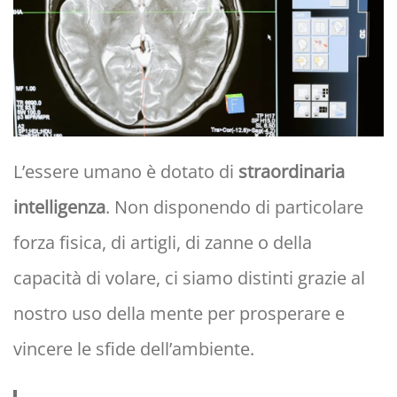
L’essere umano è dotato di
straordinaria
intelligenza
. Non disponendo di particolare
forza fisica, di artigli, di zanne o della
capacità di volare, ci siamo distinti grazie al
nostro uso della mente per prosperare e
vincere le sfide dell’ambiente.