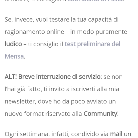
Se, invece, vuoi testare la tua capacità di
ragionamento online – in modo puramente
ludico
– ti consiglio il
test preliminare del
Mensa
.
ALT! Breve interruzione di servizio
: se non
l’hai già fatto, ti invito a iscriverti alla mia
newsletter, dove ho da poco avviato un
nuovo format riservato alla
Community
!
Ogni settimana, infatti, condivido via
mail
un