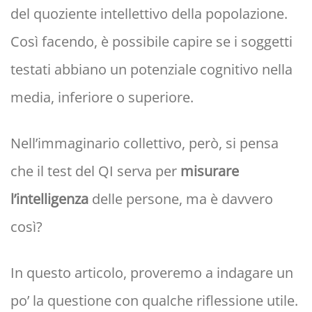
del quoziente intellettivo della popolazione.
Così facendo, è possibile capire se i soggetti
testati abbiano un potenziale cognitivo nella
media, inferiore o superiore.
Nell’immaginario collettivo, però, si pensa
che il test del QI serva per
misurare
l’intelligenza
delle persone, ma è davvero
così?
In questo articolo, proveremo a indagare un
po’ la questione con qualche riflessione utile.