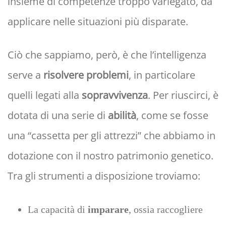
insieme di competenze troppo variegato, da
applicare nelle situazioni più disparate.
Ciò che sappiamo, però, è che l’intelligenza
serve a
risolvere problemi
, in particolare
quelli legati alla
sopravvivenza
. Per riuscirci, è
dotata di una serie di
abilità
, come se fosse
una “cassetta per gli attrezzi” che abbiamo in
dotazione con il nostro patrimonio genetico.
Tra gli strumenti a disposizione troviamo:
La capacità di
imparare
, ossia raccogliere