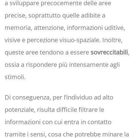
a sviluppare precocemente delle aree
precise, soprattutto quelle adibite a
memoria, attenzione, informazioni uditive,
visive e percezione visuo-spaziale. Inoltre,
queste aree tendono a essere
sovreccitabili
,
ossia a rispondere più intensamente agli
stimoli.
Di conseguenza, per l’individuo ad alto
potenziale, risulta difficile filtrare le
informazioni con cui entra in contatto
tramite i sensi, cosa che potrebbe minare la