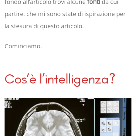
fondo all’articolo trovi alcune
fonti
da cui
partire, che mi sono state di ispirazione per
la stesura di questo articolo.
Cominciamo.
Cos’è l’intelligenza?