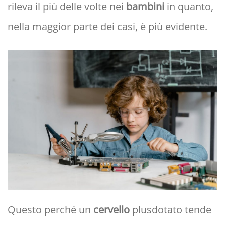
rileva il più delle volte nei
bambini
in quanto,
nella maggior parte dei casi, è più evidente.
Questo perché un
cervello
plusdotato tende