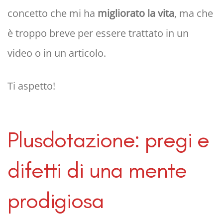
concetto che mi ha
migliorato la vita
, ma che
è troppo breve per essere trattato in un
video o in un articolo.
Ti aspetto!
Plusdotazione: pregi e
difetti di una mente
prodigiosa