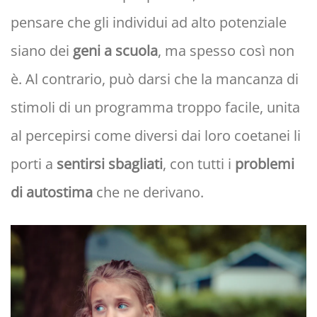
pensare che gli individui ad alto potenziale
siano dei
geni a scuola
, ma spesso così non
è. Al contrario, può darsi che la mancanza di
stimoli di un programma troppo facile, unita
al percepirsi come diversi dai loro coetanei li
porti a
sentirsi sbagliati
, con tutti i
problemi
di autostima
che ne derivano.